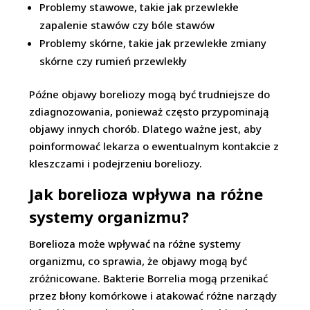
Problemy stawowe, takie jak przewlekłe
zapalenie stawów czy bóle stawów
Problemy skórne, takie jak przewlekłe zmiany
skórne czy rumień przewlekły
Późne objawy boreliozy mogą być trudniejsze do
zdiagnozowania, ponieważ często przypominają
objawy innych chorób. Dlatego ważne jest, aby
poinformować lekarza o ewentualnym kontakcie z
kleszczami i podejrzeniu boreliozy.
Jak borelioza wpływa na różne
systemy organizmu?
Borelioza może wpływać na różne systemy
organizmu, co sprawia, że objawy mogą być
zróżnicowane. Bakterie Borrelia mogą przenikać
przez błony komórkowe i atakować różne narządy