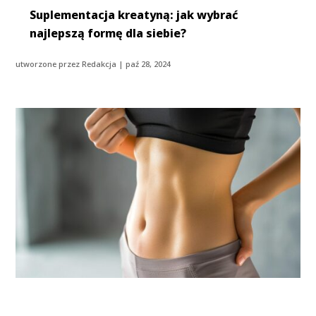
Suplementacja kreatyną: jak wybrać
najlepszą formę dla siebie?
utworzone przez
Redakcja
|
paź 28, 2024