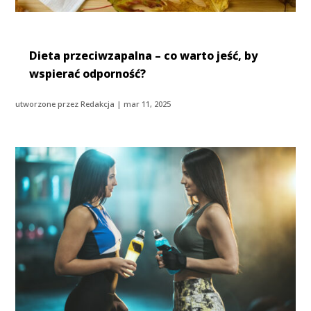
Dieta przeciwzapalna – co warto jeść, by
wspierać odporność?
utworzone przez
Redakcja
|
mar 11, 2025