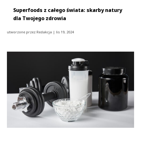
Superfoods z całego świata: skarby natury
dla Twojego zdrowia
utworzone przez
Redakcja
|
lis 19, 2024