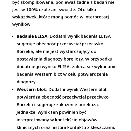
być skomplikowana, ponieważ żadne z badań nie
jest w 100% czułe ani swoiste. Oto kilka
wskazówek, które mogą pomóc w interpretacji
wyników:
Badanie ELISA:
Dodatni wynik badania ELISA
sugeruje obecność przeciwciał przeciwko
Borrelia, ale nie jest wystarczający do
postawienia diagnozy boreliozy. W przypadku
dodatniego wyniku ELISA, zaleca się wykonanie
badania Western blot w celu potwierdzenia
diagnozy.
Western blot:
Dodatni wynik Western blot
potwierdza obecność przeciwciał przeciwko
Borrelia i sugeruje zakażenie boreliozą.
Jednakże, wynik ten powinien być
interpretowany w kontekście objawów
klinicznych oraz historii kontaktu z kleszczami.