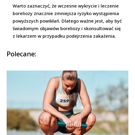
Warto zaznaczyć, że wczesne wykrycie i leczenie
boreliozy znacznie zmniejsza ryzyko wystąpienia
powyższych powikłań. Dlatego ważne jest, aby być
świadomym objawów boreliozy i skonsultować się
z lekarzem w przypadku podejrzenia zakażenia.
Polecane: