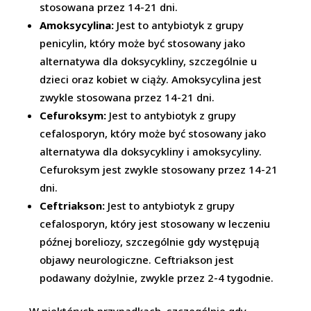
stosowana przez 14-21 dni.
Amoksycylina:
Jest to antybiotyk z grupy
penicylin, który może być stosowany jako
alternatywa dla doksycykliny, szczególnie u
dzieci oraz kobiet w ciąży. Amoksycylina jest
zwykle stosowana przez 14-21 dni.
Cefuroksym:
Jest to antybiotyk z grupy
cefalosporyn, który może być stosowany jako
alternatywa dla doksycykliny i amoksycyliny.
Cefuroksym jest zwykle stosowany przez 14-21
dni.
Ceftriakson:
Jest to antybiotyk z grupy
cefalosporyn, który jest stosowany w leczeniu
późnej boreliozy, szczególnie gdy występują
objawy neurologiczne. Ceftriakson jest
podawany dożylnie, zwykle przez 2-4 tygodnie.