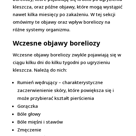
kleszcza, oraz późne objawy, które mogą wystąpić
nawet kilka miesięcy po zakażeniu. W tej sekcji
omówimy te objawy oraz wpływ boreliozy na
różne systemy organizmu.
Wczesne objawy boreliozy
Wczesne objawy boreliozy zwykle pojawiają się w
ciągu kilku dni do kilku tygodni po ugryzieniu
kleszcza. Należą do nich:
Rumień wędrujący – charakterystyczne
zaczerwienienie skóry, które powiększa się i
może przybierać kształt pierścienia
Gorączka
Bóle głowy
Bóle mięśni i stawów
Zmęczenie