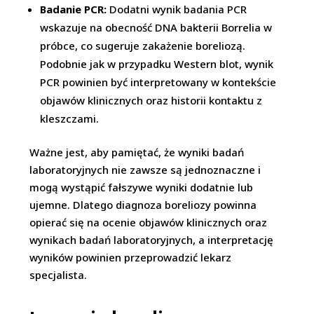
Badanie PCR:
Dodatni wynik badania PCR
wskazuje na obecność DNA bakterii Borrelia w
próbce, co sugeruje zakażenie boreliozą.
Podobnie jak w przypadku Western blot, wynik
PCR powinien być interpretowany w kontekście
objawów klinicznych oraz historii kontaktu z
kleszczami.
Ważne jest, aby pamiętać, że wyniki badań
laboratoryjnych nie zawsze są jednoznaczne i
mogą wystąpić fałszywe wyniki dodatnie lub
ujemne. Dlatego diagnoza boreliozy powinna
opierać się na ocenie objawów klinicznych oraz
wynikach badań laboratoryjnych, a interpretację
wyników powinien przeprowadzić lekarz
specjalista.