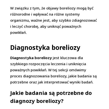
W związku z tym, że objawy boreliozy mogą być
różnorodne i wpływać na różne systemy
organizmu, ważne jest, aby szybko zdiagnozować
i leczyć chorobę, aby uniknąć poważnych
powikłań.
Diagnostyka boreliozy
Diagnostyka boreliozy
jest kluczowa dla
szybkiego rozpoczęcia leczenia i uniknięcia
poważnych powikłań. W tej sekcji omówimy
proces diagnozowania boreliozy, jakie badania są
potrzebne oraz jak interpretować wyniki badań.
Jakie badania są potrzebne do
diagnozy boreliozy?