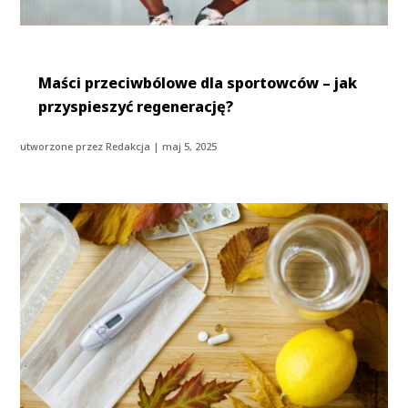
Maści przeciwbólowe dla sportowców – jak
przyspieszyć regenerację?
utworzone przez
Redakcja
|
maj 5, 2025