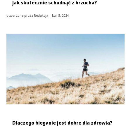
Jak skutecznie schudnąć z brzucha?
utworzone przez
Redakcja
|
kwi 5, 2024
Dlaczego bieganie jest dobre dla zdrowia?