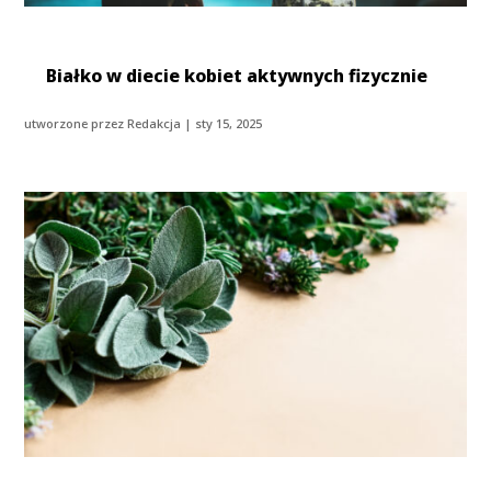
Białko w diecie kobiet aktywnych fizycznie
utworzone przez
Redakcja
|
sty 15, 2025