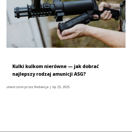
Kulki kulkom nierówne — jak dobrać
najlepszy rodzaj amunicji ASG?
utworzone przez
Redakcja
|
lip 25, 2025