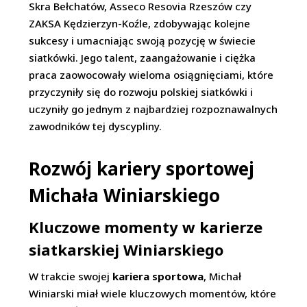
Skra Bełchatów, Asseco Resovia Rzeszów czy
ZAKSA Kędzierzyn-Koźle, zdobywając kolejne
sukcesy i umacniając swoją pozycję w świecie
siatkówki. Jego talent, zaangażowanie i ciężka
praca zaowocowały wieloma osiągnięciami, które
przyczyniły się do rozwoju polskiej siatkówki i
uczyniły go jednym z najbardziej rozpoznawalnych
zawodników tej dyscypliny.
Rozwój kariery sportowej
Michała Winiarskiego
Kluczowe momenty w karierze
siatkarskiej Winiarskiego
W trakcie swojej
kariera sportowa
, Michał
Winiarski miał wiele kluczowych momentów, które