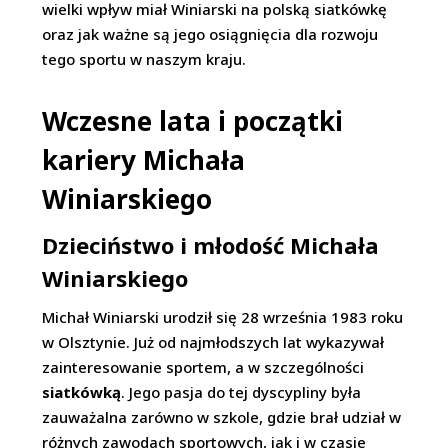
wielki wpływ miał Winiarski na polską siatkówkę
oraz jak ważne są jego osiągnięcia dla rozwoju
tego sportu w naszym kraju.
Wczesne lata i początki
kariery Michała
Winiarskiego
Dzieciństwo i młodość Michała
Winiarskiego
Michał Winiarski urodził się 28 września 1983 roku
w Olsztynie. Już od najmłodszych lat wykazywał
zainteresowanie sportem, a w szczególności
siatkówką
. Jego pasja do tej dyscypliny była
zauważalna zarówno w szkole, gdzie brał udział w
różnych zawodach sportowych, jak i w czasie