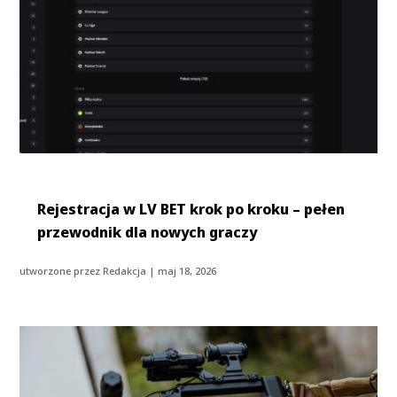
Rejestracja w LV BET krok po kroku – pełen
przewodnik dla nowych graczy
utworzone przez
Redakcja
|
maj 18, 2026