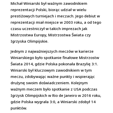
Michał Winiarski był ważnym zawodnikiem
reprezentacji Polski, biorąc udział w wielu
prestiżowych turniejach i meczach. Jego debiut w
reprezentacji miał miejsce w 2003 roku, a od tego
czasu uczestniczył w takich imprezach jak
Mistrzostwa Europy, Mistrzostwa Świata czy
Igrzyska Olimpijskie.
Jednym z najważniejszych meczów w karierze
Winiarskiego było spotkanie finałowe Mistrzostw
Świata 2014, gdzie Polska pokonała Brazylię 3:1.
Winiarski był kluczowym zawodnikiem w tym
meczu, zdobywając ważne punkty i wspierając
drużynę swoim doświadczeniem. Kolejnym
ważnym meczem było spotkanie z USA podczas
Igrzysk Olimpijskich w Rio de Janeiro w 2016 roku,
gdzie Polska wygrała 3:0, a Winiarski zdobył 14
punktów.