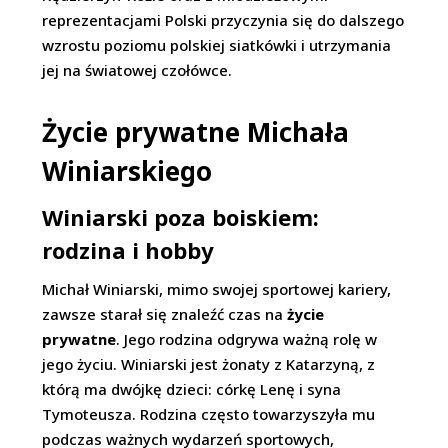
reprezentacjami Polski przyczynia się do dalszego
wzrostu poziomu polskiej siatkówki i utrzymania
jej na światowej czołówce.
Życie prywatne Michała
Winiarskiego
Winiarski poza boiskiem:
rodzina i hobby
Michał Winiarski, mimo swojej sportowej kariery,
zawsze starał się znaleźć czas na
życie
prywatne
. Jego rodzina odgrywa ważną rolę w
jego życiu. Winiarski jest żonaty z Katarzyną, z
którą ma dwójkę dzieci: córkę Lenę i syna
Tymoteusza. Rodzina często towarzyszyła mu
podczas ważnych wydarzeń sportowych,