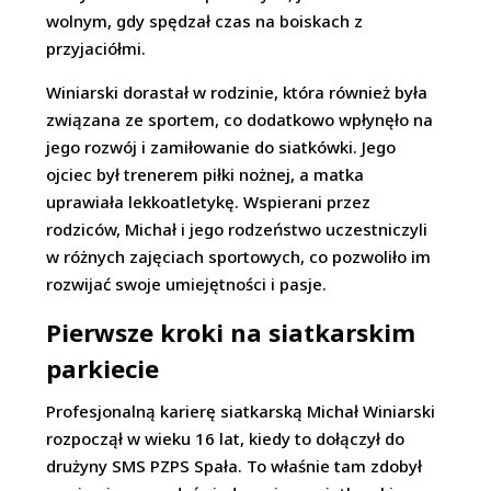
wolnym, gdy spędzał czas na boiskach z
przyjaciółmi.
Winiarski dorastał w rodzinie, która również była
związana ze sportem, co dodatkowo wpłynęło na
jego rozwój i zamiłowanie do siatkówki. Jego
ojciec był trenerem piłki nożnej, a matka
uprawiała lekkoatletykę. Wspierani przez
rodziców, Michał i jego rodzeństwo uczestniczyli
w różnych zajęciach sportowych, co pozwoliło im
rozwijać swoje umiejętności i pasje.
Pierwsze kroki na siatkarskim
parkiecie
Profesjonalną karierę siatkarską Michał Winiarski
rozpoczął w wieku 16 lat, kiedy to dołączył do
drużyny SMS PZPS Spała. To właśnie tam zdobył