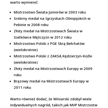
warto wymienić:
Mistrzostwo Świata Juniorów w 2003 roku
Srebrny medal na Igrzyskach Olimpijskich w
Pekinie w 2008 roku
Złoty medal na Mistrzostwach Świata w
Siatkówce Mężczyzn w 2012 roku
Mistrzostwo Polski z PGE Skrą Bełchatów
(wielokrotnie)
Mistrzostwo Polski z ZAKSĄ Kędzierzyn-Koźle
(wielokrotnie)
Złoty medal na Mistrzostwach Europy w 2009
roku
Brązowy medal na Mistrzostwach Europy w
2011 roku
Warto również dodać, że Winiarski zdobył wiele
indywidualnych nagród, takich jak MVP Mistrzostw