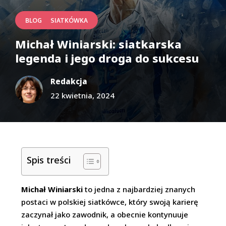
|
BLOG
SIATKÓWKA
Michał Winiarski: siatkarska
legenda i jego droga do sukcesu
Redakcja
22 kwietnia, 2024
Spis treści
Michał Winiarski
to jedna z najbardziej znanych
postaci w polskiej siatkówce, który swoją karierę
zaczynał jako zawodnik, a obecnie kontynuuje