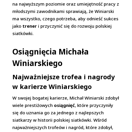
na najwyższym poziomie oraz umiejętność pracy z
młodszymi zawodnikami sprawiają, że Winiarski
ma wszystko, czego potrzeba, aby odnieść sukces
jako
trener
i przyczynić się do rozwoju polskiej
siatkówki.
Osiągnięcia Michała
Winiarskiego
Najważniejsze trofea i nagrody
w karierze Winiarskiego
W swojej bogatej karierze, Michał Winiarski zdobył
wiele prestiżowych
osiągnięć
, które przyczyniły
się do uznania go za jednego z najlepszych
siatkarzy w historii polskiej siatkówki. Wśród
najważniejszych trofeów i nagród, które zdobył,