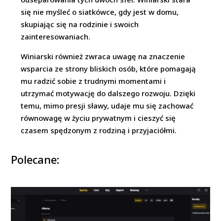
się nie myśleć o siatkówce, gdy jest w domu,
skupiając się na rodzinie i swoich
zainteresowaniach.
Winiarski również zwraca uwagę na znaczenie
wsparcia ze strony bliskich osób, które pomagają
mu radzić sobie z trudnymi momentami i
utrzymać motywację do dalszego rozwoju. Dzięki
temu, mimo presji sławy, udaje mu się zachować
równowagę w życiu prywatnym i cieszyć się
czasem spędzonym z rodziną i przyjaciółmi.
Polecane: