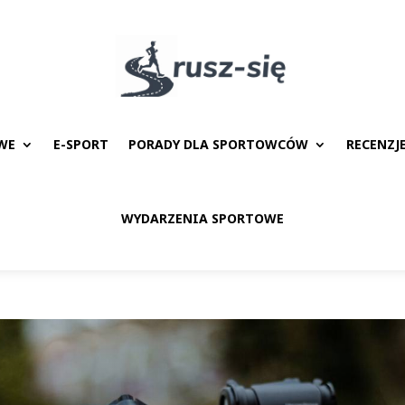
WE
E-SPORT
PORADY DLA SPORTOWCÓW
RECENZJ
WYDARZENIA SPORTOWE