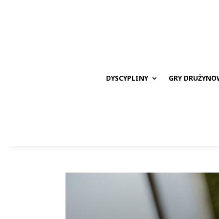
DYSCYPLINY
GRY DRUŻYNO