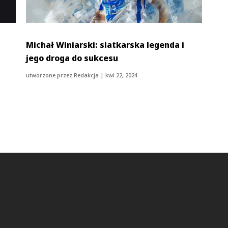
Michał Winiarski: siatkarska legenda i
jego droga do sukcesu
utworzone przez
Redakcja
|
kwi 22, 2024