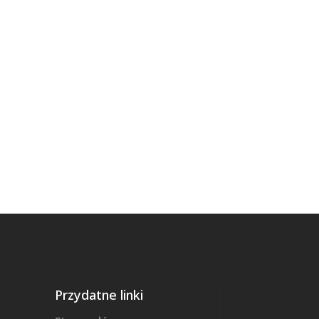
Przydatne linki